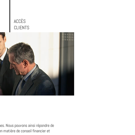
ACCÈS
CLIENTS
nes. Nous pouvons ainsi répondre de
 matière de conseil financier et