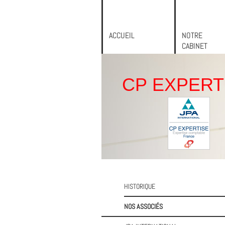
ACCUEIL
NOTRE
CABINET
CP EXPERT
HISTORIQUE
NOS ASSOCIÉS